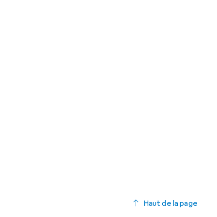
Haut de la page