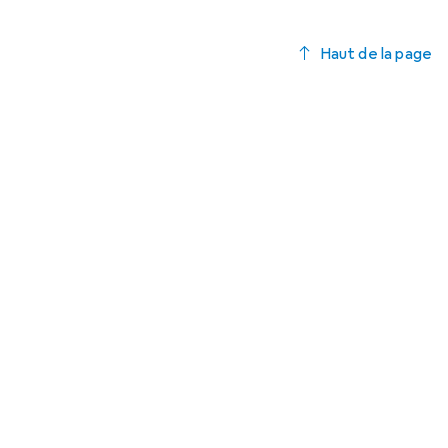
Haut de la page