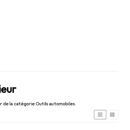
ieur
r de la catégorie Outils automobiles.