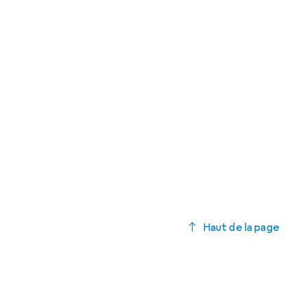
Haut de la page