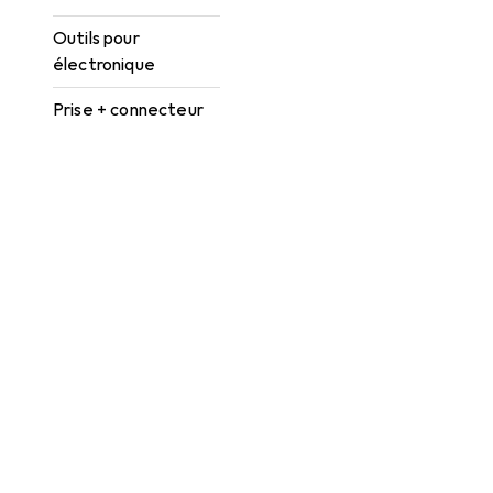
Outils pour
électronique
Prise + connecteur