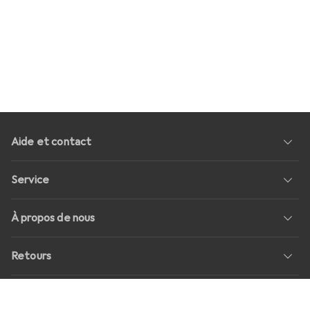
Aide et contact
Service
À propos de nous
Retours
Médias sociaux