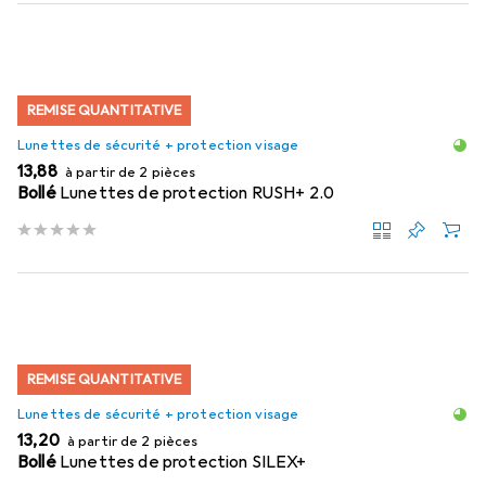
REMISE QUANTITATIVE
Lunettes de sécurité + protection visage
EUR
13,88
à partir de 2 pièces
Bollé
Lunettes de protection RUSH+ 2.0
REMISE QUANTITATIVE
Lunettes de sécurité + protection visage
EUR
13,20
à partir de 2 pièces
Bollé
Lunettes de protection SILEX+