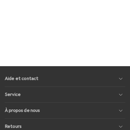
Aide et contact
Service
À propos de nous
Retours