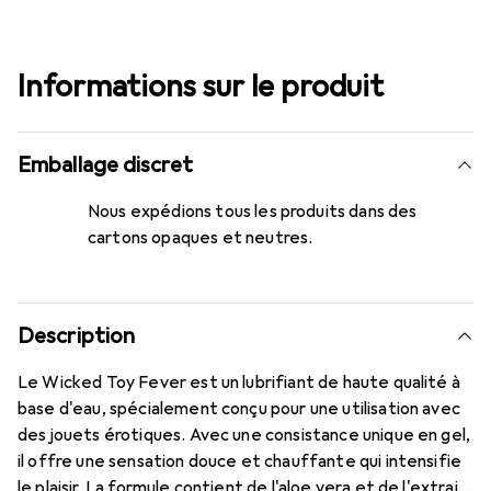
Informations sur le produit
Emballage discret
Nous expédions tous les produits dans des
cartons opaques et neutres.
Description
Le Wicked Toy Fever est un lubrifiant de haute qualité à
base d'eau, spécialement conçu pour une utilisation avec
des jouets érotiques. Avec une consistance unique en gel,
il offre une sensation douce et chauffante qui intensifie
le plaisir. La formule contient de l'aloe vera et de l'extrait