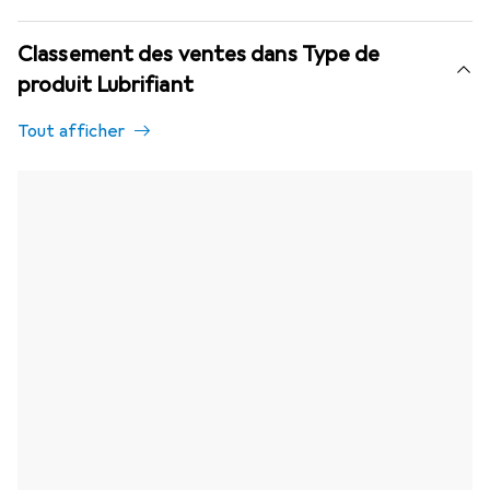
Classement des ventes dans Type de
produit Lubrifiant
Tout afficher