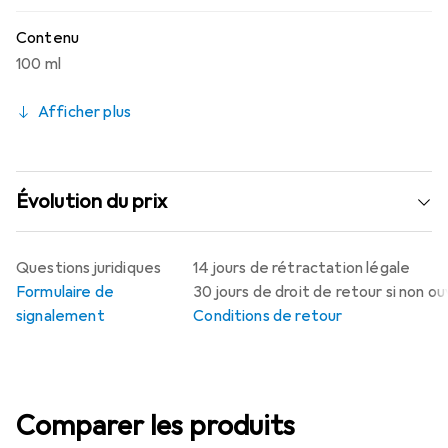
Contenu
100 ml
Afficher plus
Évolution du prix
Questions juridiques
14 jours de rétractation légale
Formulaire de
30 jours de droit de retour si non o
signalement
Conditions de retour
Comparer les produits