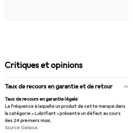
Critiques et opinions
Taux de recours en garantie et de retour
Taux de recours en garantie légale
La fréquence à laquelle un produit de cette marque dans
la catégorie « Lubrifiant » présente un défaut au cours
des 24 premiers mois.
Source: Galaxus