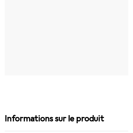
Informations sur le produit