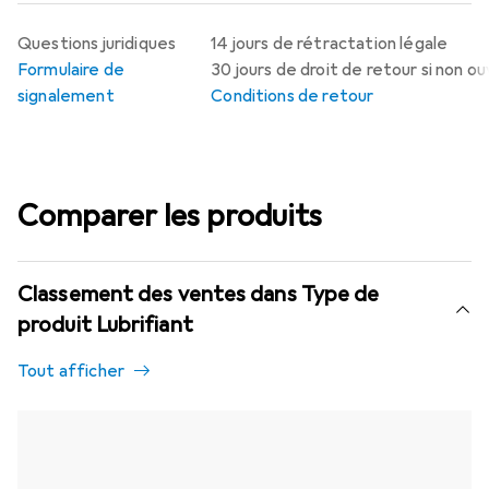
Questions juridiques
14 jours de rétractation légale
Formulaire de
30 jours de droit de retour si non o
signalement
Conditions de retour
Comparer les produits
Classement des ventes dans Type de
produit Lubrifiant
Tout afficher