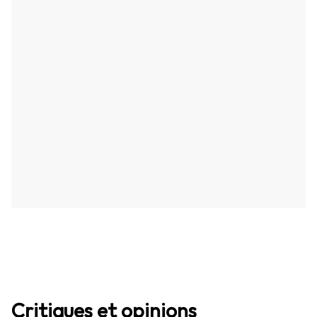
Critiques et opinions