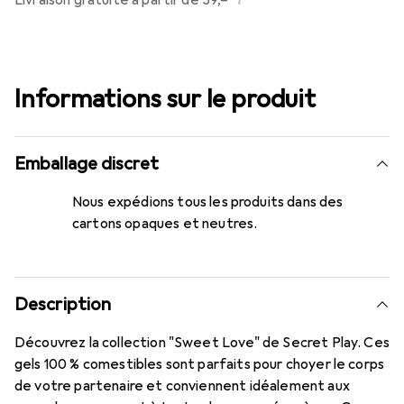
Livraison gratuite à partir de 39,–
Informations sur le produit
Emballage discret
Nous expédions tous les produits dans des
cartons opaques et neutres.
Description
Découvrez la collection "Sweet Love" de Secret Play. Ces
gels 100 % comestibles sont parfaits pour choyer le corps
de votre partenaire et conviennent idéalement aux