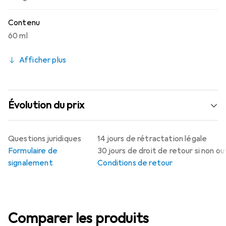
Contenu
60 ml
Afficher plus
Évolution du prix
Questions juridiques
14 jours de rétractation légale
Formulaire de
30 jours de droit de retour si non o
signalement
Conditions de retour
Comparer les produits