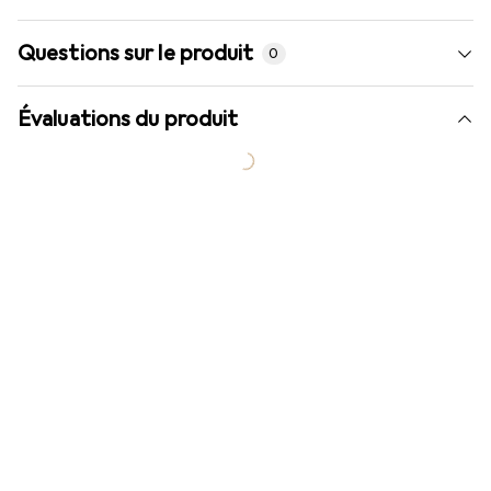
Questions sur le produit
0
Évaluations du produit