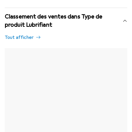
Classement des ventes dans Type de
produit Lubrifiant
Tout afficher