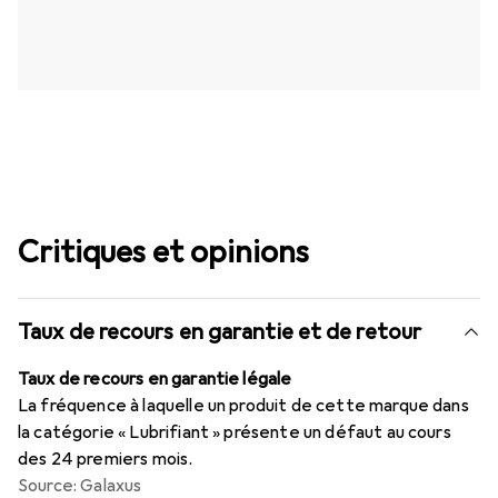
Critiques et opinions
Taux de recours en garantie et de retour
Taux de recours en garantie légale
La fréquence à laquelle un produit de cette marque dans
la catégorie « Lubrifiant » présente un défaut au cours
des 24 premiers mois.
Source: Galaxus