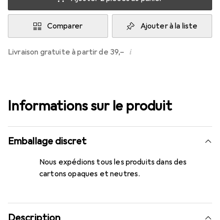
Comparer
Ajouter à la liste
i
Livraison gratuite à partir de 39,–
Informations sur le produit
Emballage discret
Nous expédions tous les produits dans des
cartons opaques et neutres.
Description