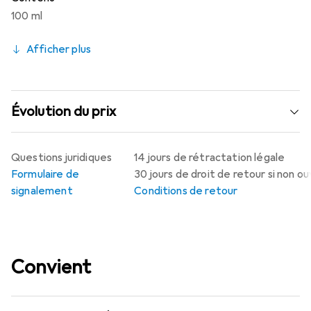
100 ml
Afficher plus
Évolution du prix
Questions juridiques
14 jours de rétractation légale
Formulaire de
30 jours de droit de retour si non o
signalement
Conditions de retour
Convient