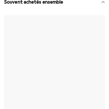
Souvent achetés ensemble