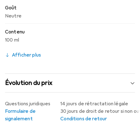
Goût
Neutre
Contenu
100 ml
Afficher plus
Évolution du prix
Questions juridiques
14 jours de rétractation légale
Formulaire de
30 jours de droit de retour si non o
signalement
Conditions de retour