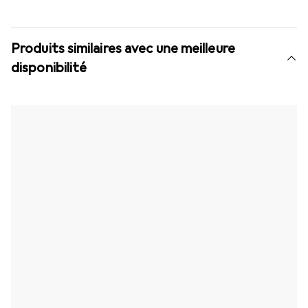
Produits similaires avec une meilleure
disponibilité