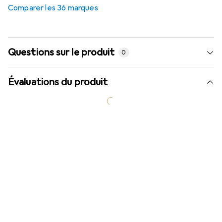
Comparer les 36 marques
Questions sur le produit
0
Évaluations du produit