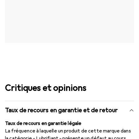
Critiques et opinions
Taux de recours en garantie et de retour
Taux de recours en garantie légale
La fréquence à laquelle un produit de cette marque dans
la catégorie « Lubrifiant » présente un défaut au cours