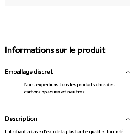
Informations sur le produit
Emballage discret
Nous expédions tous les produits dans des
cartons opaques et neutres.
Description
Lubrifiant à base d'eau de la plus haute qualité, formulé