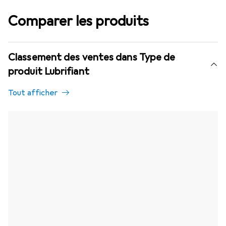
Comparer les produits
Classement des ventes dans Type de
produit Lubrifiant
Tout afficher