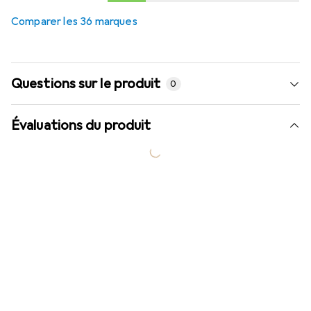
Comparer les 36 marques
Questions sur le produit
0
Évaluations du produit