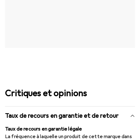
Critiques et opinions
Taux de recours en garantie et de retour
Taux de recours en garantie légale
La fréquence à laquelle un produit de cette marque dans