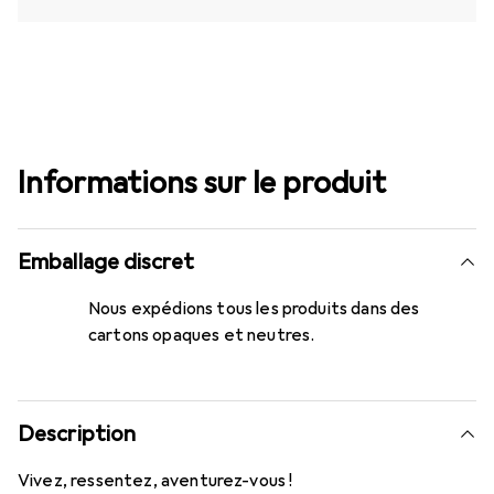
Informations sur le produit
Emballage discret
Nous expédions tous les produits dans des
cartons opaques et neutres.
Description
Vivez, ressentez, aventurez-vous !