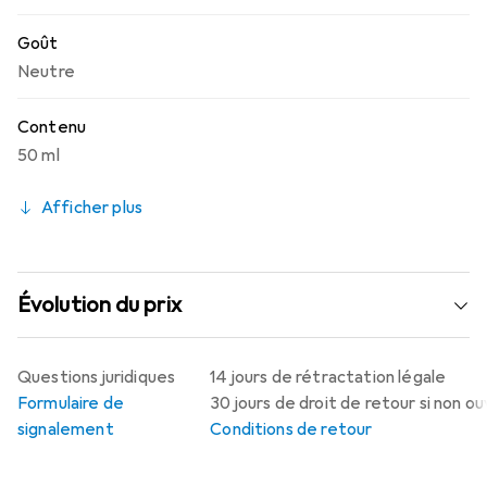
Goût
Neutre
Contenu
50 ml
Afficher plus
Évolution du prix
Questions juridiques
14 jours de rétractation légale
Formulaire de
30 jours de droit de retour si non o
signalement
Conditions de retour