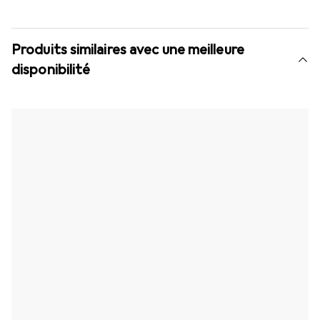
Produits similaires avec une meilleure
disponibilité