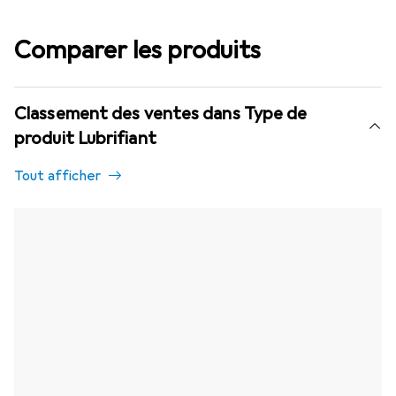
Comparer les produits
Classement des ventes dans Type de
produit Lubrifiant
Tout afficher