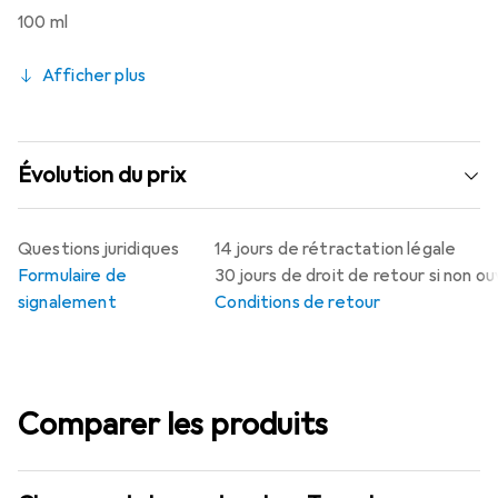
100 ml
Afficher plus
Évolution du prix
Questions juridiques
14 jours de rétractation légale
Formulaire de
30 jours de droit de retour si non o
signalement
Conditions de retour
Comparer les produits