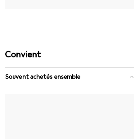
Convient
Souvent achetés ensemble