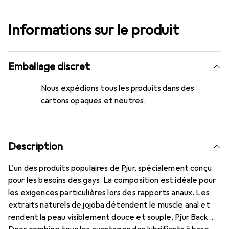
Informations sur le produit
Emballage discret
Nous expédions tous les produits dans des
cartons opaques et neutres.
Description
L'un des produits populaires de Pjur, spécialement conçu
pour les besoins des gays. La composition est idéale pour
les exigences particulières lors des rapports anaux. Les
extraits naturels de jojoba détendent le muscle anal et
rendent la peau visiblement douce et souple. Pjur Back