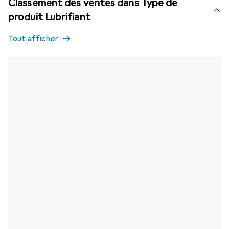
Classement des ventes dans Type de
produit Lubrifiant
Tout afficher