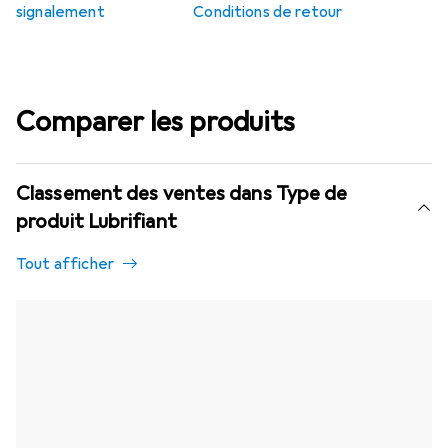
signalement
Conditions de retour
Comparer les produits
Classement des ventes dans Type de
produit Lubrifiant
Tout afficher