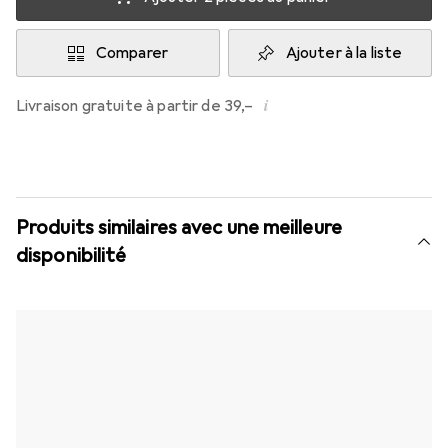
Comparer
Ajouter à la liste
i
Livraison gratuite à partir de 39,–
Produits similaires avec une meilleure
disponibilité