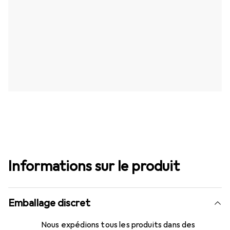
Informations sur le produit
Emballage discret
Nous expédions tous les produits dans des