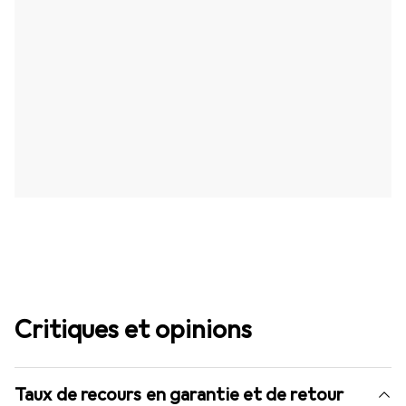
Critiques et opinions
Taux de recours en garantie et de retour