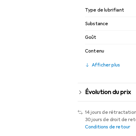
Type de lubrifiant
Substance
Goût
Contenu
Afficher plus
Évolution du prix
14 jours de rétractation
30 jours de droit de ret
Conditions de retour