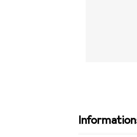
Informations