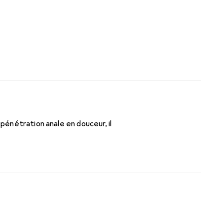
 pénétration anale en douceur, il