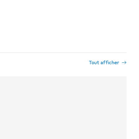
Tout afficher