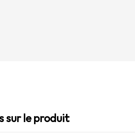
 sur le produit