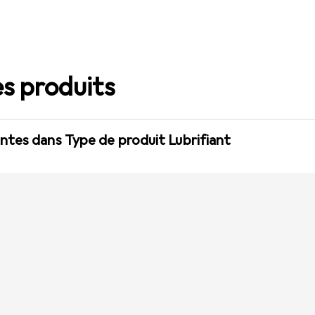
s produits
ntes dans Type de produit Lubrifiant