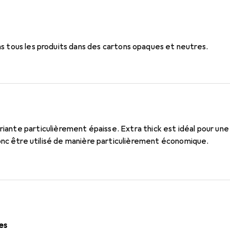
 tous les produits dans des cartons opaques et neutres.
ariante particulièrement épaisse. Extra thick est idéal pour une
onc être utilisé de manière particulièrement économique.
les