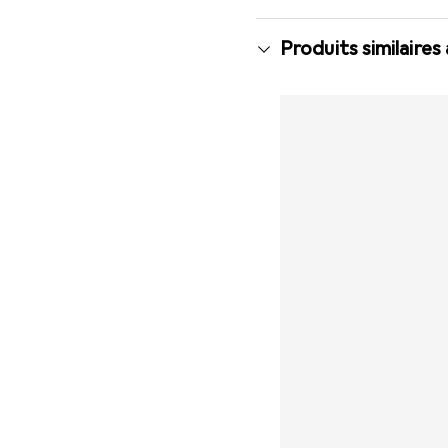
Produits similaires