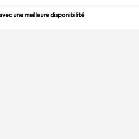
 avec une meilleure disponibilité