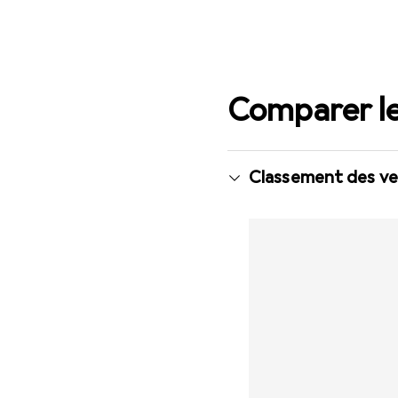
Comparer le
Classement des ve