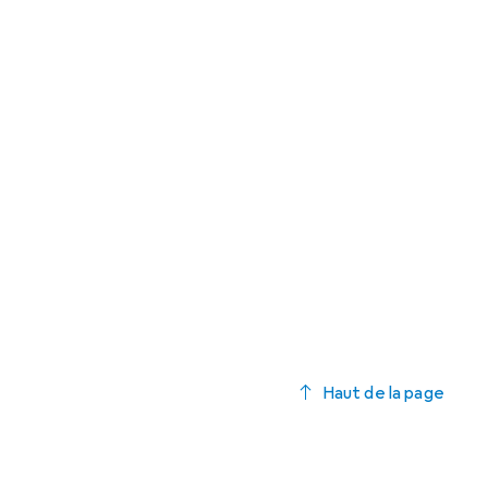
Haut de la page