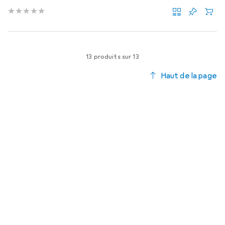
13 produits sur 13
Haut de la page