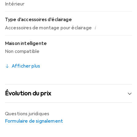
Intérieur
Type d’accessoires d’éclairage
i
Accessoires de montage pour éclairage
Maison intelligente
Non compatible
Afficher plus
Évolution du prix
Questions juridiques
Formulaire de signalement