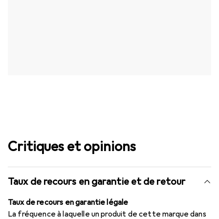
Critiques et opinions
Taux de recours en garantie et de retour
Taux de recours en garantie légale
La fréquence à laquelle un produit de cette marque dans