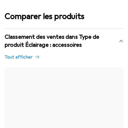
Comparer les produits
Classement des ventes dans Type de
produit Éclairage : accessoires
Tout afficher