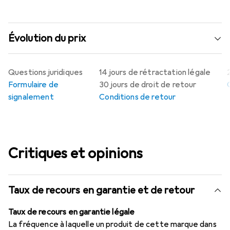
Évolution du prix
Questions juridiques
14 jours de rétractation légale
Formulaire de
30 jours de droit de retour
signalement
Conditions de retour
Critiques et opinions
Taux de recours en garantie et de retour
Taux de recours en garantie légale
La fréquence à laquelle un produit de cette marque dans