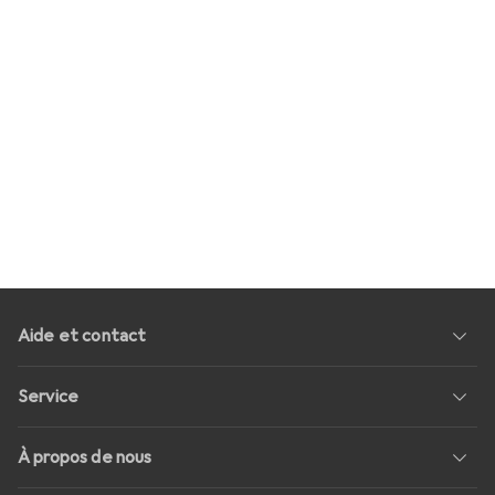
Aide et contact
Service
À propos de nous