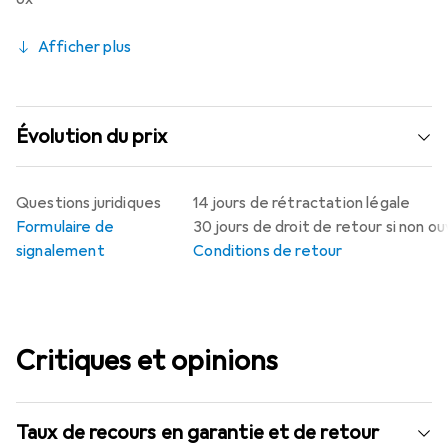
Afficher plus
Évolution du prix
Questions juridiques
14 jours de rétractation légale
Formulaire de
30 jours de droit de retour si non o
signalement
Conditions de retour
Critiques et opinions
Taux de recours en garantie et de retour