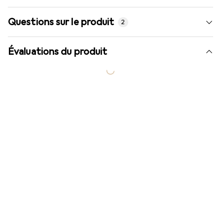
Questions sur le produit
2
Évaluations du produit