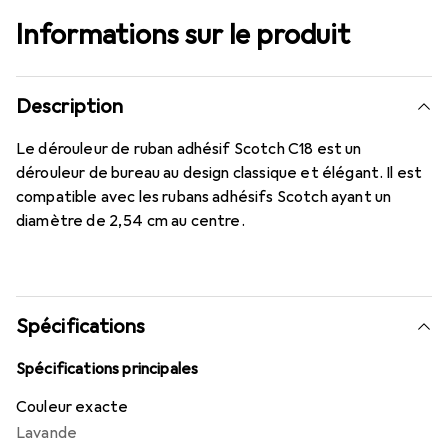
Informations sur le produit
Description
Le dérouleur de ruban adhésif Scotch C18 est un
dérouleur de bureau au design classique et élégant. Il est
compatible avec les rubans adhésifs Scotch ayant un
diamètre de 2,54 cm au centre.
Spécifications
Spécifications principales
Couleur exacte
Lavande