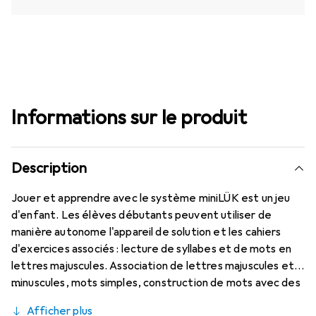
Informations sur le produit
Description
Jouer et apprendre avec le système miniLÜK est un jeu
d'enfant. Les élèves débutants peuvent utiliser de
manière autonome l'appareil de solution et les cahiers
d'exercices associés : lecture de syllabes et de mots en
lettres majuscules. Association de lettres majuscules et
minuscules, mots simples, construction de mots avec des
débuts et des prolongements, et des glisseurs de
Afficher plus