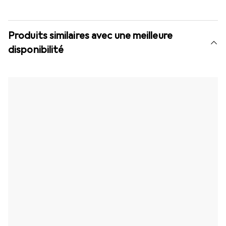
Produits similaires avec une meilleure
disponibilité