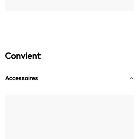
Convient
Accessoires