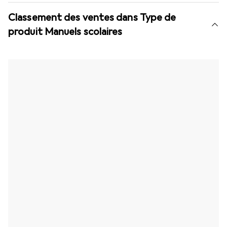
Classement des ventes dans Type de
produit Manuels scolaires