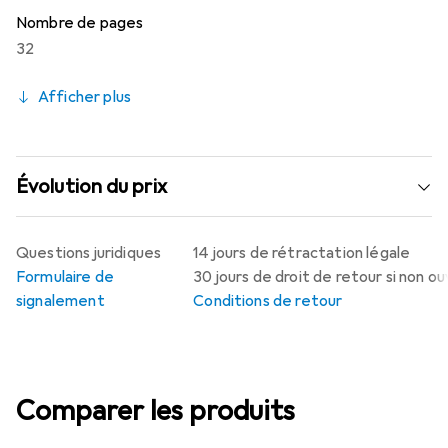
Nombre de pages
32
Afficher plus
Évolution du prix
Questions juridiques
14 jours de rétractation légale
Formulaire de
30 jours de droit de retour si non o
signalement
Conditions de retour
Comparer les produits