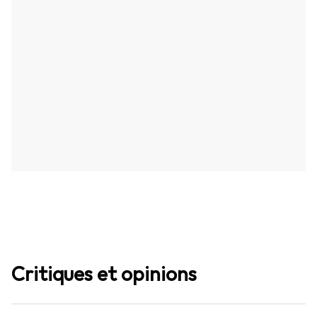
Critiques et opinions