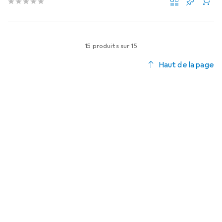
15 produits sur 15
Haut de la page