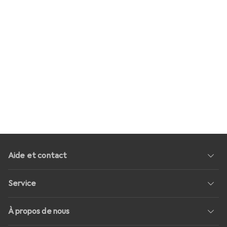
Aide et contact
Service
À propos de nous