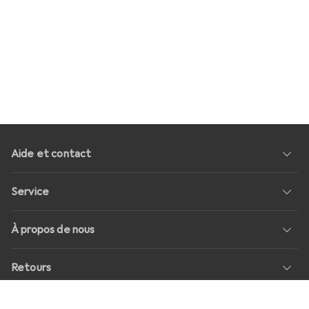
Aide et contact
Service
À propos de nous
Retours
Médias sociaux