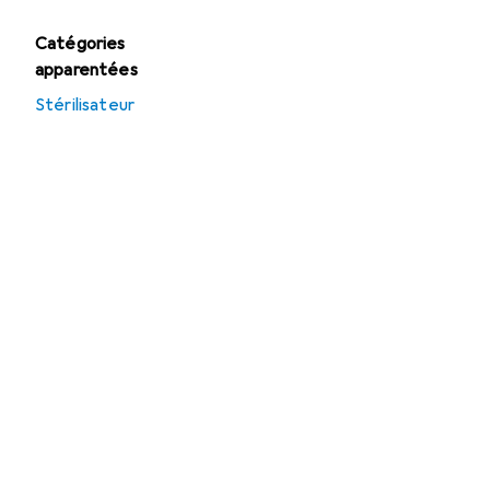
Catégories
apparentées
Stérilisateur