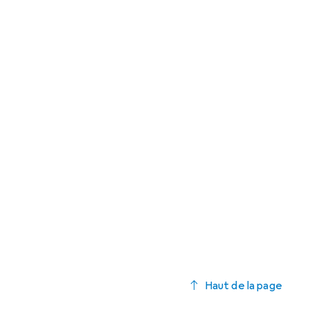
Haut de la page