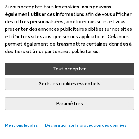
Si vous acceptez tous les cookies, nous pouvons
également utiliser ces informations afin de vous afficher
des offres personnalisées, améliorer nos sites et vous
présenter des annonces publicitaires ciblées sur nos sites
et d’autres sites ainsi que sur nos applications. Cela nous
permet également de transmettre certaines données à
des tiers et à nos partenaires publicitaires.
Tout accepter
Seuls les cookies essentiels
Paramètres
Mentions légales
Déclaration sur la protection des données