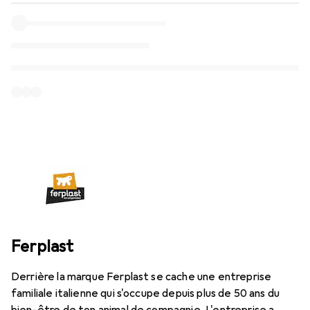
Ferplast
Derrière la marque Ferplast se cache une entreprise
familiale italienne qui s'occupe depuis plus de 50 ans du