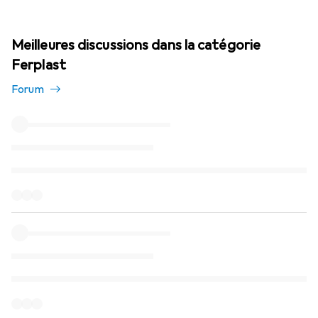
Meilleures discussions dans la catégorie
Ferplast
Forum