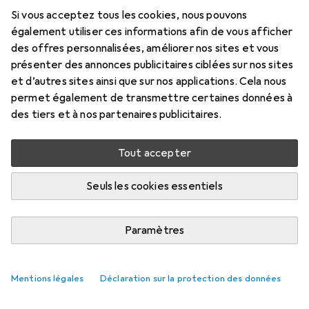
Si vous acceptez tous les cookies, nous pouvons
également utiliser ces informations afin de vous afficher
des offres personnalisées, améliorer nos sites et vous
présenter des annonces publicitaires ciblées sur nos sites
et d’autres sites ainsi que sur nos applications. Cela nous
permet également de transmettre certaines données à
des tiers et à nos partenaires publicitaires.
Tout accepter
Seuls les cookies essentiels
Paramètres
Mentions légales
Déclaration sur la protection des données