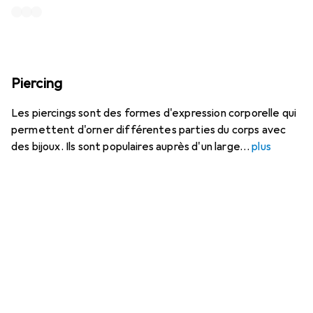
Piercing
Les piercings sont des formes d'expression corporelle qui
permettent d'orner différentes parties du corps avec
des bijoux. Ils sont populaires auprès d'un large
plus