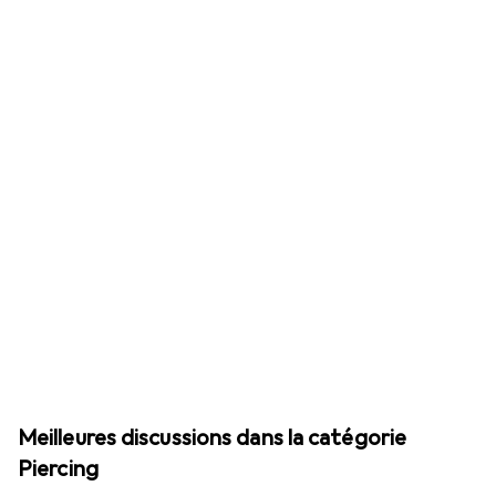
Meilleures discussions dans la catégorie
Piercing