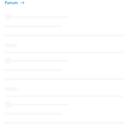
Forum