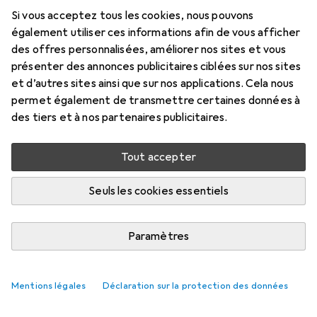
Si vous acceptez tous les cookies, nous pouvons
également utiliser ces informations afin de vous afficher
des offres personnalisées, améliorer nos sites et vous
présenter des annonces publicitaires ciblées sur nos sites
et d’autres sites ainsi que sur nos applications. Cela nous
permet également de transmettre certaines données à
des tiers et à nos partenaires publicitaires.
Tout accepter
Seuls les cookies essentiels
Paramètres
Mentions légales
Déclaration sur la protection des données