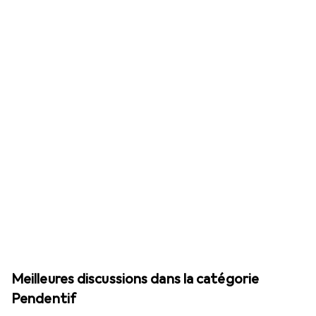
Meilleures discussions dans la catégorie
Pendentif