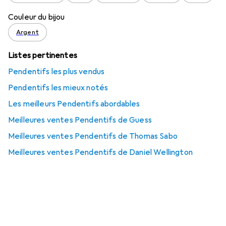
Couleur du bijou
Argent
Listes pertinentes
Pendentifs les plus vendus
Pendentifs les mieux notés
Les meilleurs Pendentifs abordables
Meilleures ventes Pendentifs de Guess
Meilleures ventes Pendentifs de Thomas Sabo
Meilleures ventes Pendentifs de Daniel Wellington