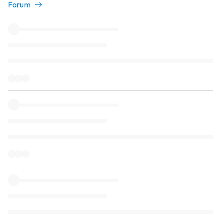
Forum