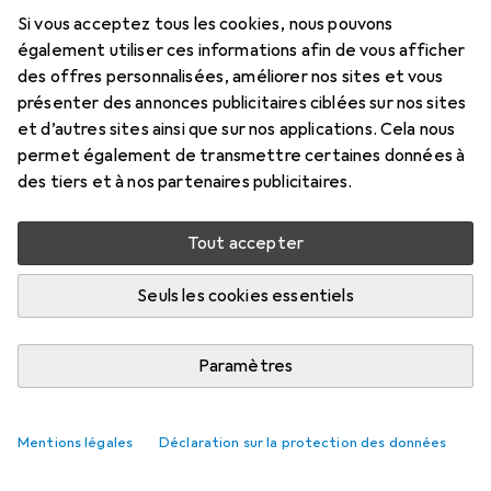
Si vous acceptez tous les cookies, nous pouvons
également utiliser ces informations afin de vous afficher
des offres personnalisées, améliorer nos sites et vous
présenter des annonces publicitaires ciblées sur nos sites
et d’autres sites ainsi que sur nos applications. Cela nous
permet également de transmettre certaines données à
des tiers et à nos partenaires publicitaires.
Tout accepter
Seuls les cookies essentiels
Paramètres
Mentions légales
Déclaration sur la protection des données