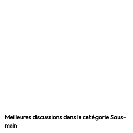
Meilleures discussions dans la catégorie Sous-
main