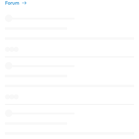
Forum