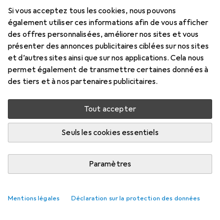
Si vous acceptez tous les cookies, nous pouvons
également utiliser ces informations afin de vous afficher
des offres personnalisées, améliorer nos sites et vous
présenter des annonces publicitaires ciblées sur nos sites
et d’autres sites ainsi que sur nos applications. Cela nous
permet également de transmettre certaines données à
des tiers et à nos partenaires publicitaires.
Tout accepter
Seuls les cookies essentiels
Paramètres
Mentions légales
Déclaration sur la protection des données