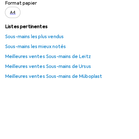
Format papier
A4
Listes pertinentes
Sous-mains les plus vendus
Sous-mains les mieux notés
Meilleures ventes Sous-mains de Leitz
Meilleures ventes Sous-mains de Ursus
Meilleures ventes Sous-mains de Müboplast