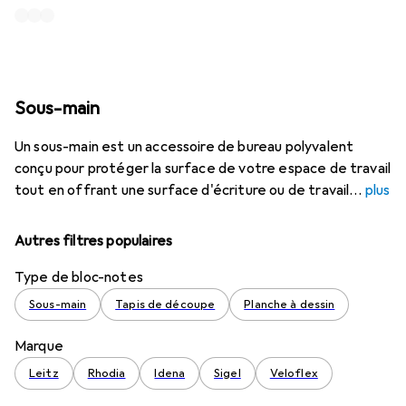
Sous-main
Un sous-main est un accessoire de bureau polyvalent
conçu pour protéger la surface de votre espace de travail
tout en offrant une surface d'écriture ou de travail
plus
Autres filtres populaires
Type de bloc-notes
Sous-main
Tapis de découpe
Planche à dessin
Marque
Leitz
Rhodia
Idena
Sigel
Veloflex