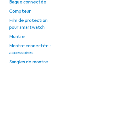
Bague connectée
Compteur
Film de protection
pour smartwatch
Montre
Montre connectée :
accessoires
Sangles de montre