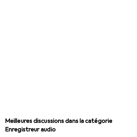
Meilleures discussions dans la catégorie
Enregistreur audio