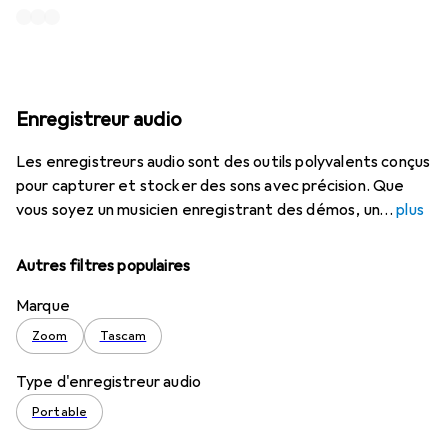
Enregistreur audio
Les enregistreurs audio sont des outils polyvalents conçus
pour capturer et stocker des sons avec précision. Que
vous soyez un musicien enregistrant des démos, un
plus
Autres filtres populaires
Marque
Zoom
Tascam
Type d'enregistreur audio
Portable