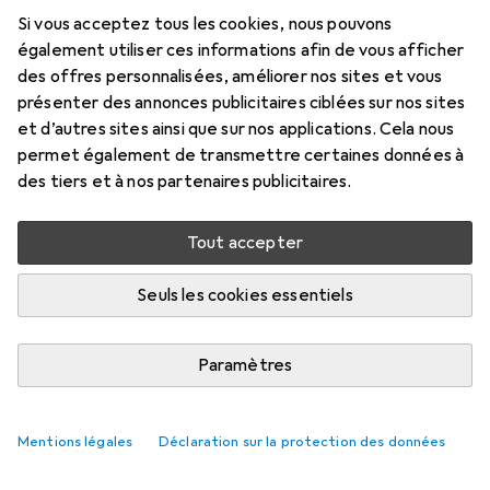
Si vous acceptez tous les cookies, nous pouvons
également utiliser ces informations afin de vous afficher
des offres personnalisées, améliorer nos sites et vous
présenter des annonces publicitaires ciblées sur nos sites
et d’autres sites ainsi que sur nos applications. Cela nous
permet également de transmettre certaines données à
des tiers et à nos partenaires publicitaires.
Tout accepter
Seuls les cookies essentiels
Paramètres
Mentions légales
Déclaration sur la protection des données