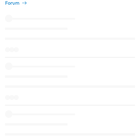
Forum