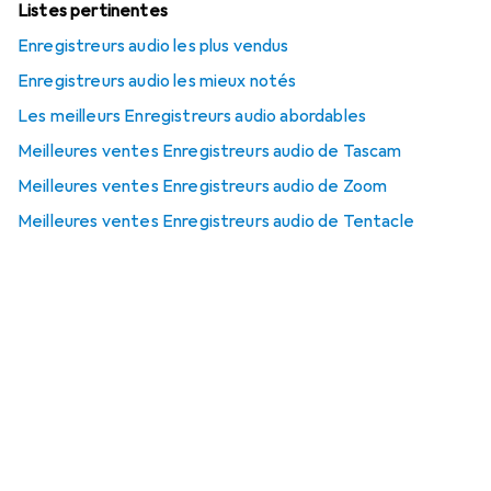
Listes pertinentes
Enregistreurs audio les plus vendus
Enregistreurs audio les mieux notés
Les meilleurs Enregistreurs audio abordables
Meilleures ventes Enregistreurs audio de Tascam
Meilleures ventes Enregistreurs audio de Zoom
Meilleures ventes Enregistreurs audio de Tentacle