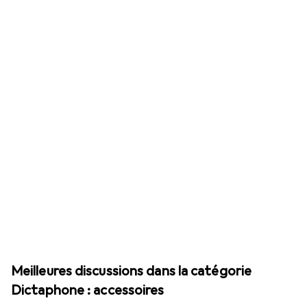
Meilleures discussions dans la catégorie
Dictaphone : accessoires