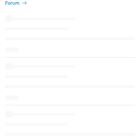
Forum