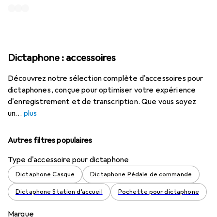
Dictaphone : accessoires
Découvrez notre sélection complète d'accessoires pour
dictaphones, conçue pour optimiser votre expérience
d'enregistrement et de transcription. Que vous soyez
un
plus
Autres filtres populaires
Type d'accessoire pour dictaphone
Dictaphone Casque
Dictaphone Pédale de commande
Dictaphone Station d'accueil
Pochette pour dictaphone
Marque