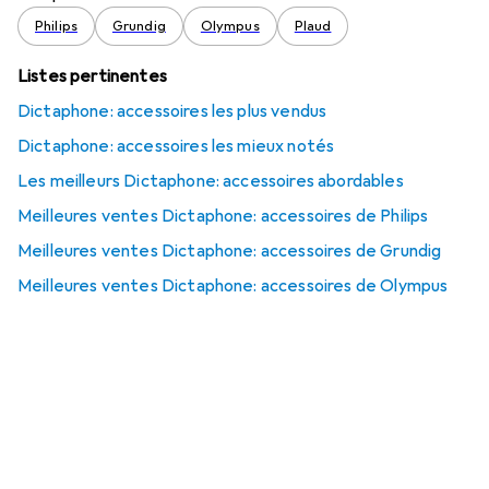
Philips
Grundig
Olympus
Plaud
Listes pertinentes
Dictaphone: accessoires les plus vendus
Dictaphone: accessoires les mieux notés
Les meilleurs Dictaphone: accessoires abordables
Meilleures ventes Dictaphone: accessoires de Philips
Meilleures ventes Dictaphone: accessoires de Grundig
Meilleures ventes Dictaphone: accessoires de Olympus