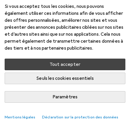
Si vous acceptez tous les cookies, nous pouvons
également utiliser ces informations afin de vous afficher
des offres personnalisées, améliorer nos sites et vous
présenter des annonces publicitaires ciblées sur nos sites
et d’autres sites ainsi que sur nos applications. Cela nous
permet également de transmettre certaines données à
des tiers et à nos partenaires publicitaires.
Tout accepter
Seuls les cookies essentiels
Paramètres
Mentions légales
Déclaration sur la protection des données